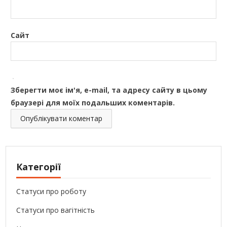
Сайт
Зберегти моє ім'я, e-mail, та адресу сайту в цьому
браузері для моїх подальших коментарів.
Категорії
Статуси про роботу
Статуси про вагітність