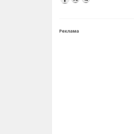
Реклама