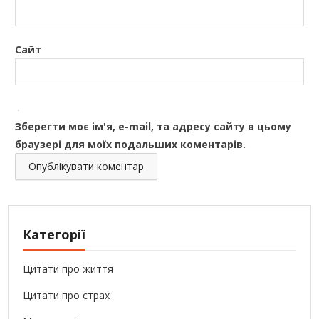
Сайт
Зберегти моє ім'я, e-mail, та адресу сайту в цьому
браузері для моїх подальших коментарів.
Категорії
Цитати про життя
Цитати про страх