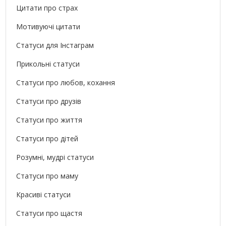
Цитати про страх
Мотивуючі цитати
Статуси для Інстаграм
Прикольні статуси
Статуси про любов, кохання
Статуси про друзів
Статуси про життя
Статуси про дітей
Розумні, мудрі статуси
Статуси про маму
Красиві статуси
Статуси про щастя