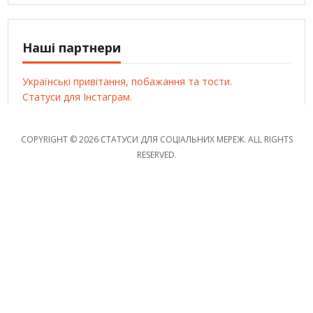
Наші партнери
Українські привітання, побажання та тости.
Статуси для Інстаграм.
COPYRIGHT © 2026 СТАТУСИ ДЛЯ СОЦІАЛЬНИХ МЕРЕЖ. ALL RIGHTS
RESERVED.