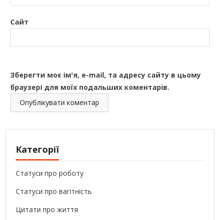
Сайт
Зберегти моє ім'я, e-mail, та адресу сайту в цьому
браузері для моїх подальших коментарів.
Категорії
Статуси про роботу
Статуси про вагітність
Цитати про життя