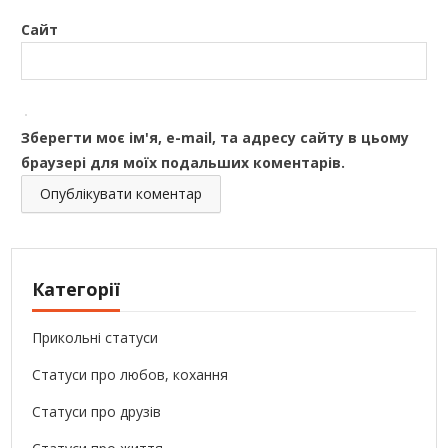
Сайт
Зберегти моє ім'я, e-mail, та адресу сайту в цьому
браузері для моїх подальших коментарів.
Категорії
Прикольні статуси
Статуси про любов, кохання
Статуси про друзів