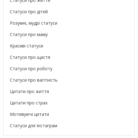
Статуси про життя
Статуси про дітей
Розумні, мудрі статуси
Статуси про маму
Красиві статуси
Статуси про щастя
Статуси про роботу
Статуси про вагітність
Цитати про життя
Цитати про страх
Мотивуючі цитати
Статуси для Інстаграм