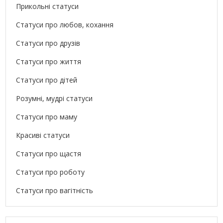
Прикольні статуси
Статуси про любов, кохання
Статуси про друзів
Статуси про життя
Статуси про дітей
Розумні, мудрі статуси
Статуси про маму
Красиві статуси
Статуси про щастя
Статуси про роботу
Статуси про вагітність