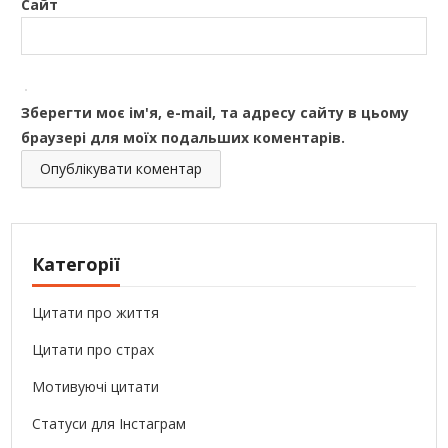
Сайт
Зберегти моє ім'я, e-mail, та адресу сайту в цьому
браузері для моїх подальших коментарів.
Категорії
Цитати про життя
Цитати про страх
Мотивуючі цитати
Статуси для Інстаграм