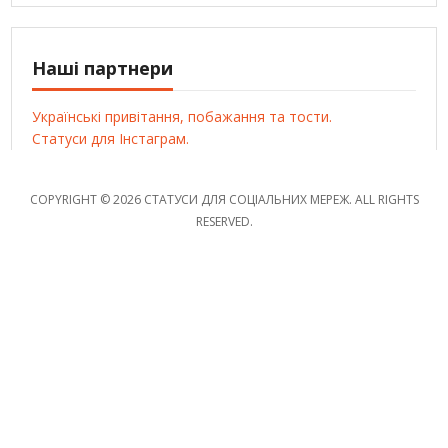
Наші партнери
Українські привітання, побажання та тости.
Статуси для Інстаграм.
COPYRIGHT © 2026 СТАТУСИ ДЛЯ СОЦІАЛЬНИХ МЕРЕЖ. ALL RIGHTS
RESERVED.