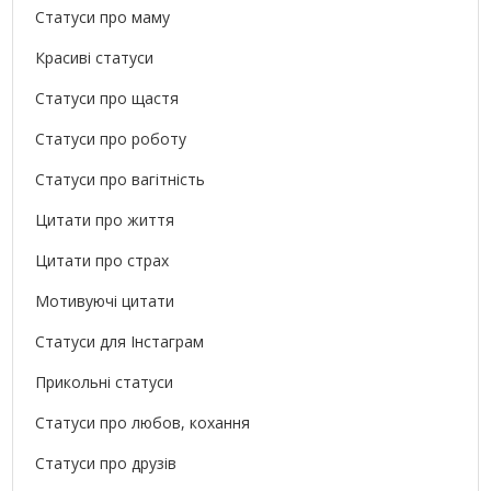
Статуси про маму
Красиві статуси
Статуси про щастя
Статуси про роботу
Статуси про вагітність
Цитати про життя
Цитати про страх
Мотивуючі цитати
Статуси для Інстаграм
Прикольні статуси
Статуси про любов, кохання
Статуси про друзів