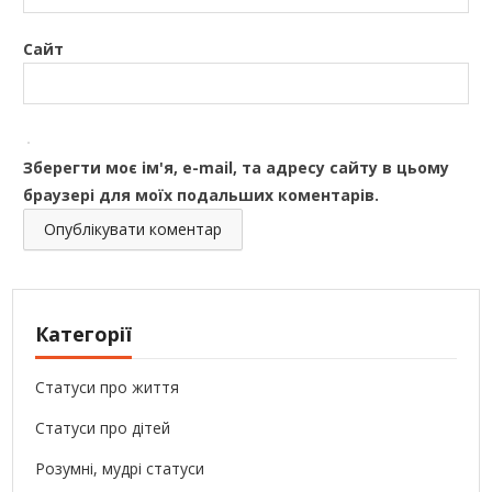
Сайт
Зберегти моє ім'я, e-mail, та адресу сайту в цьому
браузері для моїх подальших коментарів.
Категорії
Статуси про життя
Статуси про дітей
Розумні, мудрі статуси