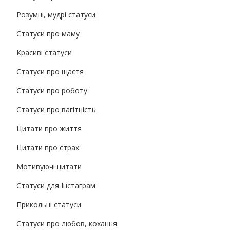
Розумні, мудрі статуси
Статуси про маму
Красиві статуси
Статуси про щастя
Статуси про роботу
Статуси про вагітність
Цитати про життя
Цитати про страх
Мотивуючі цитати
Статуси для Інстаграм
Прикольні статуси
Статуси про любов, кохання