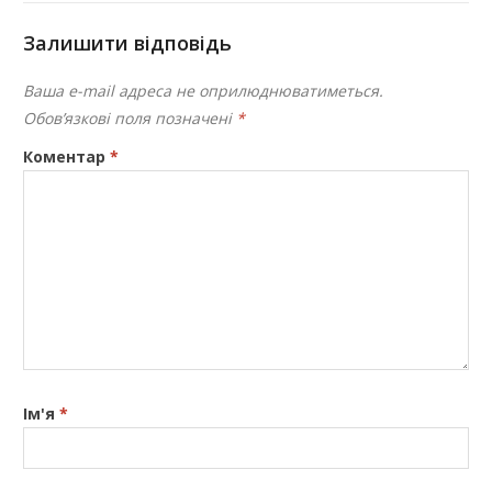
Залишити відповідь
Ваша e-mail адреса не оприлюднюватиметься.
Обов’язкові поля позначені
*
Коментар
*
Ім'я
*