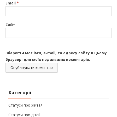
Email
*
Сайт
Зберегти моє ім'я, e-mail, та адресу сайту в цьому
браузері для моїх подальших коментарів.
Категорії
Статуси про життя
Статуси про дітей