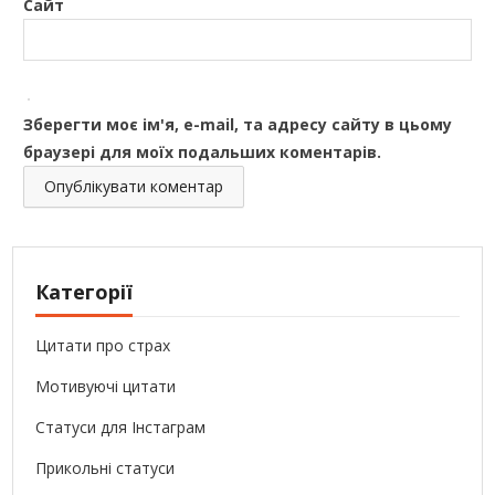
Сайт
Зберегти моє ім'я, e-mail, та адресу сайту в цьому
браузері для моїх подальших коментарів.
Категорії
Цитати про страх
Мотивуючі цитати
Статуси для Інстаграм
Прикольні статуси