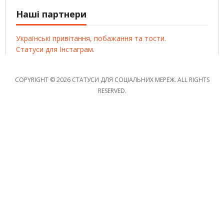
Наші партнери
Українські привітання, побажання та тости.
Статуси для Інстаграм.
COPYRIGHT © 2026 СТАТУСИ ДЛЯ СОЦІАЛЬНИХ МЕРЕЖ. ALL RIGHTS
RESERVED.