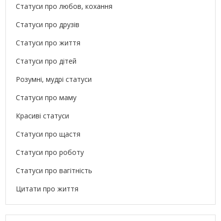
Статуси про любов, кохання
Статуси про друзів
Статуси про життя
Статуси про дітей
Розумні, мудрі статуси
Статуси про маму
Красиві статуси
Статуси про щастя
Статуси про роботу
Статуси про вагітність
Цитати про життя