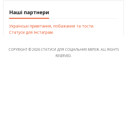
Наші партнери
Українські привітання, побажання та тости.
Статуси для Інстаграм.
COPYRIGHT © 2026 СТАТУСИ ДЛЯ СОЦІАЛЬНИХ МЕРЕЖ. ALL RIGHTS
RESERVED.