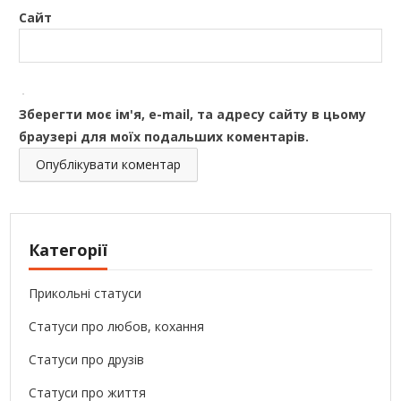
Сайт
Зберегти моє ім'я, e-mail, та адресу сайту в цьому
браузері для моїх подальших коментарів.
Категорії
Прикольні статуси
Статуси про любов, кохання
Статуси про друзів
Статуси про життя