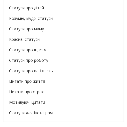
Статуси про дітей
Розумні, мудрі статуси
Статуси про маму
Красиві статуси
Статуси про щастя
Статуси про роботу
Статуси про вагітність
Цитати про життя
Цитати про страх
Мотивуючі цитати
Статуси для Інстаграм