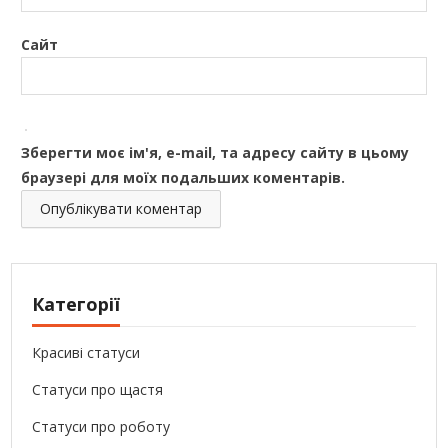
Сайт
Зберегти моє ім'я, e-mail, та адресу сайту в цьому
браузері для моїх подальших коментарів.
Категорії
Красиві статуси
Статуси про щастя
Статуси про роботу