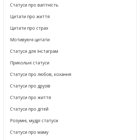
Статуси про вагітність
Цитати про життя
Цитати про страх
Мотивуючі цитати
Статуси для Інстаграм
Прикольні статуси
Статуси про любов, кохання
Статуси про друзів
Статуси про життя
Статуси про дітей
Розумні, мудрі статуси
Статуси про маму