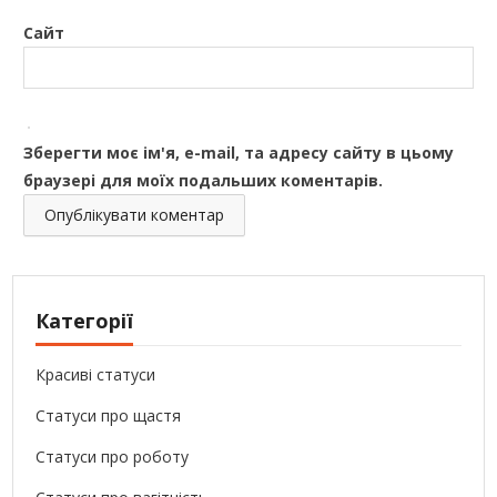
Сайт
Зберегти моє ім'я, e-mail, та адресу сайту в цьому
браузері для моїх подальших коментарів.
Категорії
Красиві статуси
Статуси про щастя
Статуси про роботу