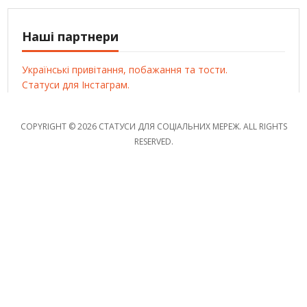
Наші партнери
Українські привітання, побажання та тости.
Статуси для Інстаграм.
COPYRIGHT © 2026 СТАТУСИ ДЛЯ СОЦІАЛЬНИХ МЕРЕЖ. ALL RIGHTS
RESERVED.