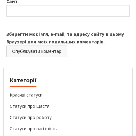
Сайт
Зберегти моє ім'я, e-mail, та адресу сайту в цьому
браузері для моїх подальших коментарів.
Категорії
Красиві статуси
Статуси про щастя
Статуси про роботу
Статуси про вагітність