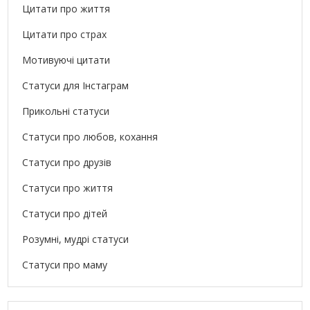
Цитати про життя
Цитати про страх
Мотивуючі цитати
Статуси для Інстаграм
Прикольні статуси
Статуси про любов, кохання
Статуси про друзів
Статуси про життя
Статуси про дітей
Розумні, мудрі статуси
Статуси про маму