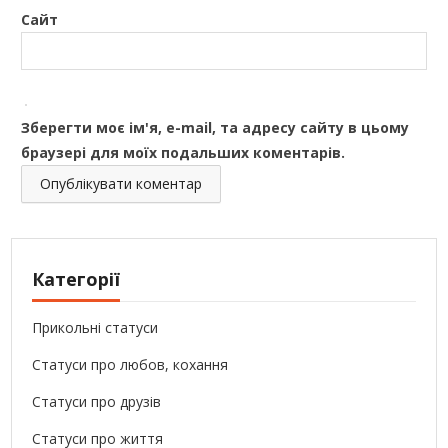
Сайт
Зберегти моє ім'я, e-mail, та адресу сайту в цьому
браузері для моїх подальших коментарів.
Категорії
Прикольні статуси
Статуси про любов, кохання
Статуси про друзів
Статуси про життя