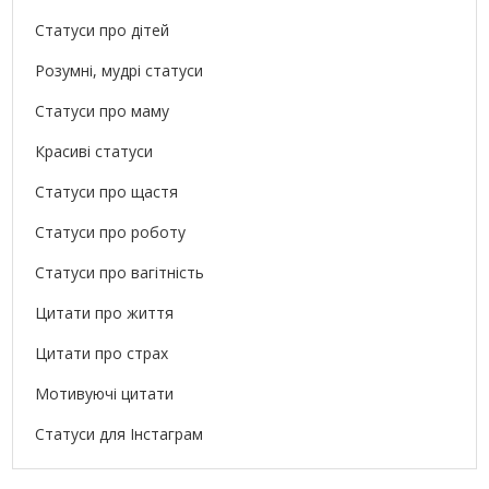
Статуси про дітей
Розумні, мудрі статуси
Статуси про маму
Красиві статуси
Статуси про щастя
Статуси про роботу
Статуси про вагітність
Цитати про життя
Цитати про страх
Мотивуючі цитати
Статуси для Інстаграм