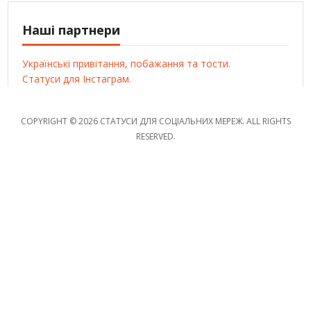
Наші партнери
Українські привітання, побажання та тости.
Статуси для Інстаграм.
COPYRIGHT © 2026 СТАТУСИ ДЛЯ СОЦІАЛЬНИХ МЕРЕЖ. ALL RIGHTS
RESERVED.