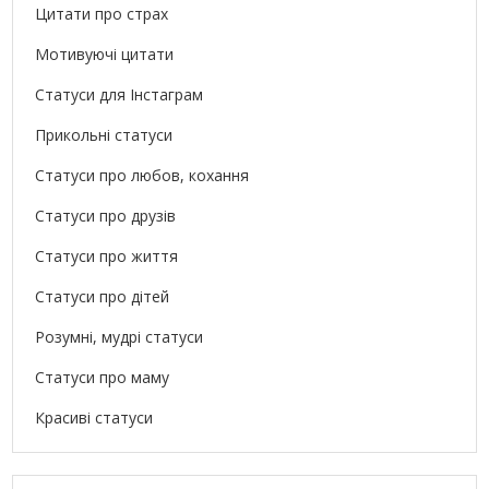
Цитати про страх
Мотивуючі цитати
Статуси для Інстаграм
Прикольні статуси
Статуси про любов, кохання
Статуси про друзів
Статуси про життя
Статуси про дітей
Розумні, мудрі статуси
Статуси про маму
Красиві статуси