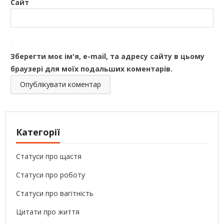
Сайт
Зберегти моє ім'я, e-mail, та адресу сайту в цьому
браузері для моїх подальших коментарів.
Категорії
Статуси про щастя
Статуси про роботу
Статуси про вагітність
Цитати про життя