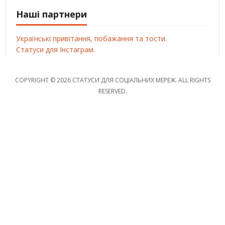
Наші партнери
Українські привітання, побажання та тости.
Статуси для Інстаграм.
COPYRIGHT © 2026 СТАТУСИ ДЛЯ СОЦІАЛЬНИХ МЕРЕЖ. ALL RIGHTS
RESERVED.