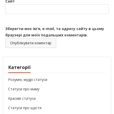
Сайт
Зберегти моє ім'я, e-mail, та адресу сайту в цьому
браузері для моїх подальших коментарів.
Категорії
Розумні, мудрі статуси
Статуси про маму
Красиві статуси
Статуси про щастя