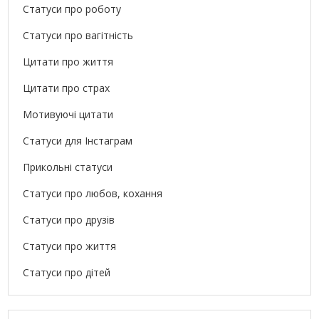
Статуси про роботу
Статуси про вагітність
Цитати про життя
Цитати про страх
Мотивуючі цитати
Статуси для Інстаграм
Прикольні статуси
Статуси про любов, кохання
Статуси про друзів
Статуси про життя
Статуси про дітей