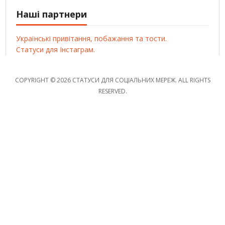
Наші партнери
Українські привітання, побажання та тости.
Статуси для Інстаграм.
COPYRIGHT © 2026 СТАТУСИ ДЛЯ СОЦІАЛЬНИХ МЕРЕЖ. ALL RIGHTS
RESERVED.